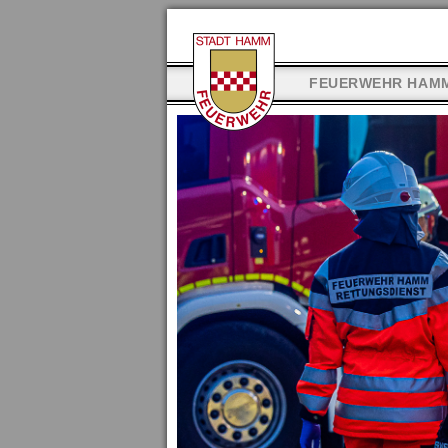
FEUERWEHR HAM