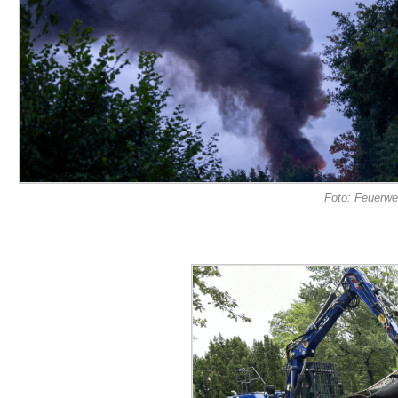
Foto: Feuerw