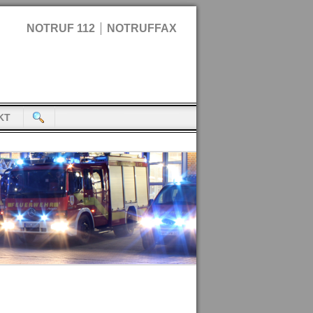
NOTRUF 112
NOTRUFFAX
KT