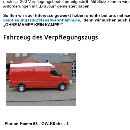
noch ca. 200 Verpflegungsbeutel bereitgestellt. Mit Stolz können wir
Anforderungen mit „Bravour“ gemeistert haben.
Sollten wir euer Interesse geweckt haben und ihr bei uns mitm
verpflegungszug@feuerwehr-hamm.de
,
denn wir suchen auch 
„OHNE MAMPF KEIN KAMPF!“
Fahrzeug des Verpflegungszugs
Florian Hamm 63 - GW-Küche - 1