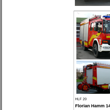
HLF 20
Florian Hamm 1